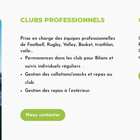
CLUBS PROFESSIONNELS
Prise en charge des équipes professionnelles
de Football, Rugby, Volley, Basket, triathlon,
voile…
Permanences dans les club pour Bilans et
suivis individuels réguliers .
Gestion des collations/snacks et repas au
club.
Gestion des repas à l’extérieur.
Nous contacter