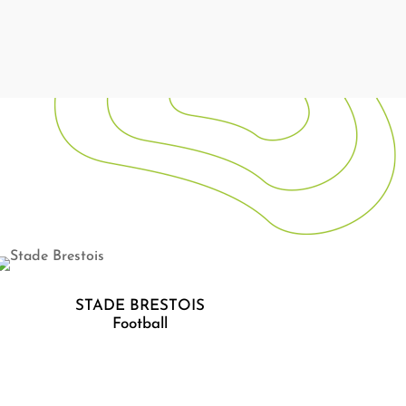
STADE BRESTOIS
Football