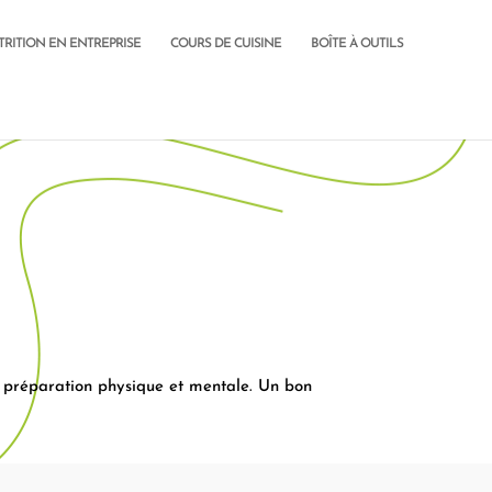
TRITION EN ENTREPRISE
COURS DE CUISINE
BOÎTE À OUTILS
tre préparation physique et mentale. Un bon