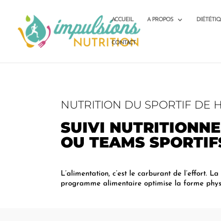
ACCUEIL
A PROPOS
DIÉTÉTI
CONTACT
NUTRITION DU SPORTIF DE 
SUIVI NUTRITIONNE
OU TEAMS SPORTIF
L’alimentation, c’est le carburant de l’effort. 
programme alimentaire optimise la forme physiqu