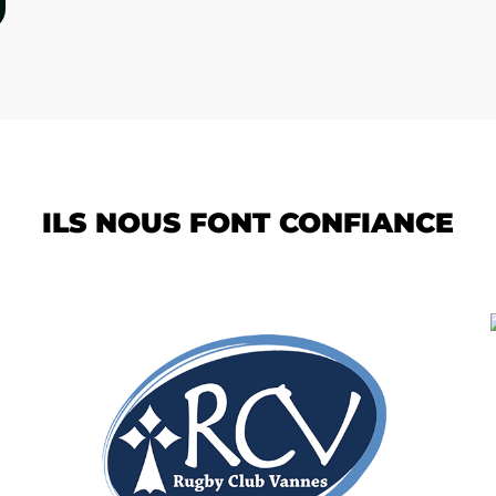
ILS NOUS FONT CONFIANCE