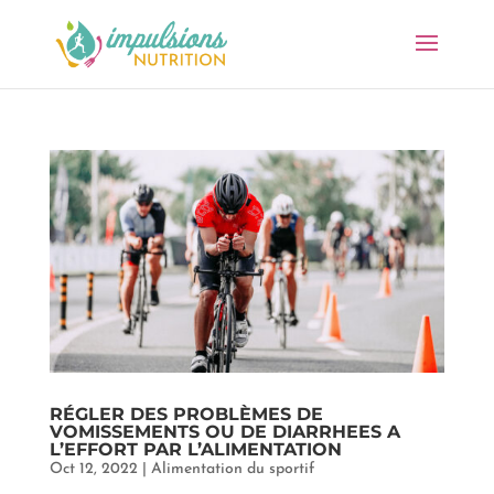
RÉGLER DES PROBLÈMES DE
VOMISSEMENTS OU DE DIARRHEES A
L’EFFORT PAR L’ALIMENTATION
Oct 12, 2022
|
Alimentation du sportif