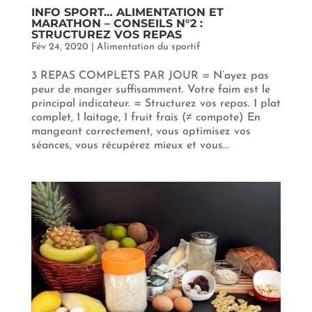
INFO SPORT… ALIMENTATION ET
MARATHON – CONSEILS N°2 :
STRUCTUREZ VOS REPAS
Fév 24, 2020
|
Alimentation du sportif
3 REPAS COMPLETS PAR JOUR = N’ayez pas
peur de manger suffisamment. Votre faim est le
principal indicateur. = Structurez vos repas. 1 plat
complet, 1 laitage, 1 fruit frais (≠ compote) En
mangeant correctement, vous optimisez vos
séances, vous récupérez mieux et vous...