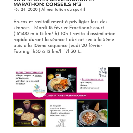
MARATHON: CONSEILS N°3
Fév 24, 2020
|
Alimentation du sportif
En-cas et ravitaillement à priviligier lors des
séances Mardi 18 février Fractionné court
(15*300 m à 15 km/ h) 10h 1 ravito d’assimilation
rapide durant la séance 1 abricot sec à la 5ème
puis à la 10ème séquence Jeudi 20 février
Footing 1h30 à 12 km/h 17h30 1...