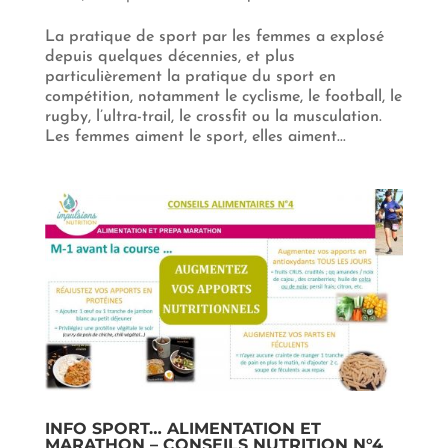
La pratique de sport par les femmes a explosé
depuis quelques décennies, et plus
particulièrement la pratique du sport en
compétition, notamment le cyclisme, le football, le
rugby, l’ultra-trail, le crossfit ou la musculation.
Les femmes aiment le sport, elles aiment...
INFO SPORT… ALIMENTATION ET
MARATHON – CONSEILS NUTRITION N°4