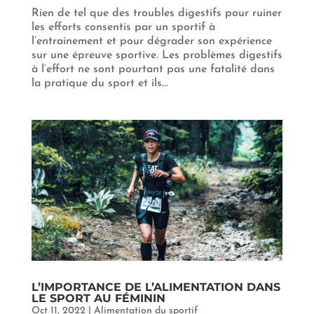
Rien de tel que des troubles digestifs pour ruiner
les efforts consentis par un sportif à
l’entrainement et pour dégrader son expérience
sur une épreuve sportive. Les problèmes digestifs
à l’effort ne sont pourtant pas une fatalité dans
la pratique du sport et ils...
L’IMPORTANCE DE L’ALIMENTATION DANS
LE SPORT AU FÉMININ
Oct 11, 2022
|
Alimentation du sportif